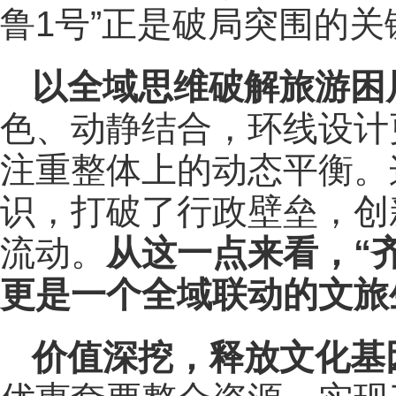
鲁1号”正是破局突围的关
以全域思维破解旅游困
色、动静结合，环线设计
注重整体上的动态平衡。
识，打破了行政壁垒，创
流动。
从这一点来看，“
更是一个全域联动的文旅
价值深挖，释放文化基