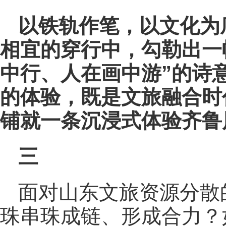
以铁轨作笔，以文化为
相宜的穿行中，勾勒出一
中行、人在画中游”的诗
的体验，既是文旅融合时
铺就一条沉浸式体验齐鲁
三
面对山东文旅资源分散
珠串珠成链、形成合力？