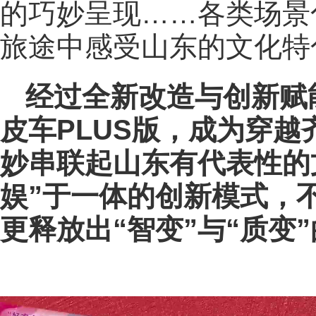
的巧妙呈现……各类场景
旅途中感受山东的文化特
经过全新改造与创新赋
皮车PLUS版，成为穿越
妙串联起山东有代表性的
娱”于一体的创新模式，
更释放出“智变”与“质变