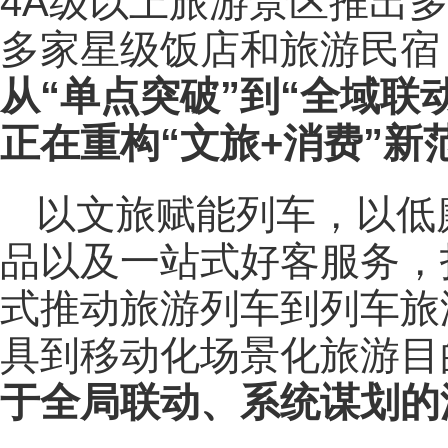
4A级以上旅游景区推出多
多家星级饭店和旅游民宿
从“单点突破”到“全域联
正在重构“文旅+消费”新
以文旅赋能列车，以低
品以及一站式好客服务，打
式推动旅游列车到列车旅
具到移动化场景化旅游目
于全局联动、系统谋划的