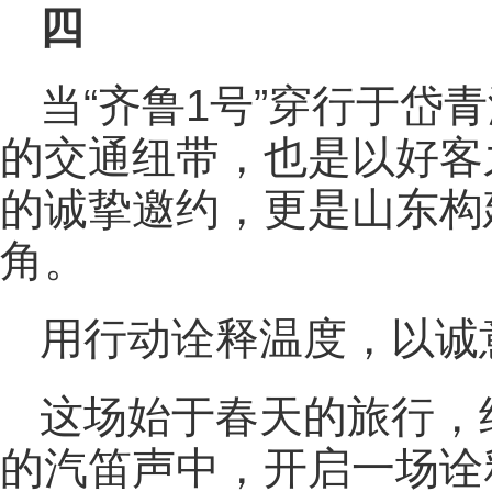
四
当“齐鲁1号”穿行于岱
的交通纽带，也是以好客
的诚挚邀约，更是山东构
角。
用行动诠释温度，以诚
这场始于春天的旅行，终
的汽笛声中，开启一场诠