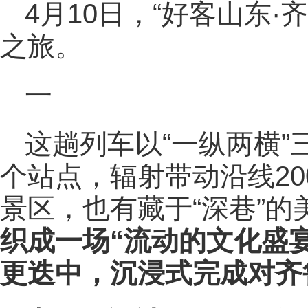
4月10日，“好客山东·
之旅。
一
这趟列车以“一纵两横”
个站点，辐射带动沿线20
景区，也有藏于“深巷”的
织成一场“流动的文化盛
更迭中，沉浸式完成对齐