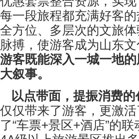
优惠套票整合资源，实现
每一段旅程都充满好客的
全方位、多层次的文旅体
脉搏，使游客成为山东文
游客既能深入一城一地的
大叙事。
以点带面，提振消费的
仅仅带来了游客，更激活
了“车票+景区+酒店”的